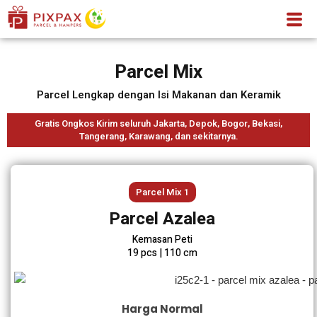
Parcel Mix
Parcel Lengkap dengan Isi Makanan dan Keramik
Gratis Ongkos Kirim seluruh Jakarta, Depok, Bogor, Bekasi,
Tangerang, Karawang, dan sekitarnya.
Parcel Mix 1
Parcel Azalea
Kemasan Peti
19 pcs | 110 cm
Harga Normal