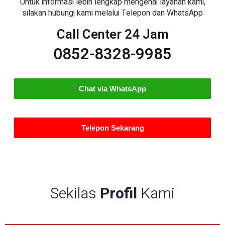
Untuk informasi lebih lengkap mengenai layanan kami,
silakan hubungi kami melalui Telepon dan WhatsApp
Call Center 24 Jam
0852-8328-9985
Chat via WhatsApp
Telepon Sekarang
Sekilas
Profil
Kami