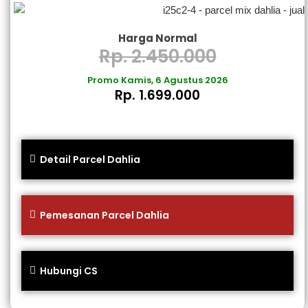
Harga Normal
Rp. 2.450.000
Promo Kamis, 6 Agustus 2026
Rp. 1.699.000
Detail Parcel Dahlia
Pemesanan Parcel Dahlia
Hubungi CS