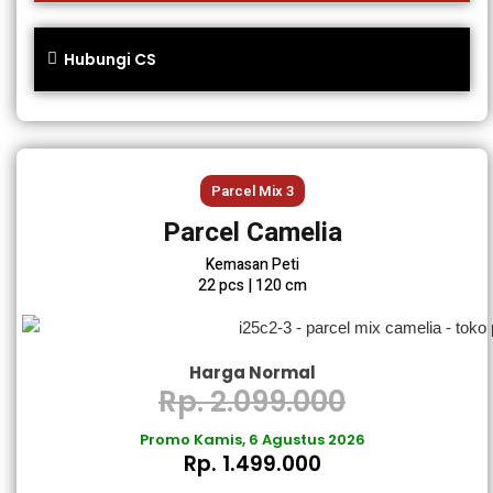
Hubungi CS
Parcel Mix 3
Parcel Camelia
Kemasan Peti
22 pcs | 120 cm
Harga Normal
Rp. 2.099.000
Promo Kamis, 6 Agustus 2026
Rp. 1.499.000