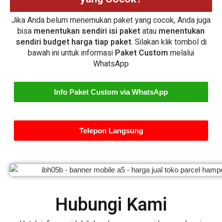
Jika Anda belum menemukan paket yang cocok, Anda juga
bisa
menentukan sendiri isi paket
atau
menentukan
sendiri budget harga tiap paket
. Silakan klik tombol di
bawah ini untuk informasi
Paket Custom
melalui
WhatsApp
Info Paket Custom via WhatsApp
Telepon Langsung
Hubungi Kami