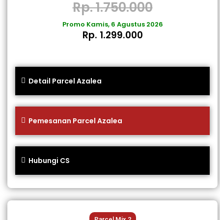
Rp. 1.750.000
Promo Kamis, 6 Agustus 2026
Rp. 1.299.000
Detail Parcel Azalea
Pemesanan Parcel Azalea
Hubungi CS
Parcel Mix 2