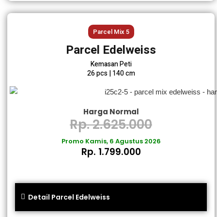
Parcel Mix 5
Parcel Edelweiss
Kemasan Peti
26 pcs | 140 cm
Harga Normal
Rp. 2.625.000
Promo Kamis, 6 Agustus 2026
Rp. 1.799.000
Detail Parcel Edelweiss