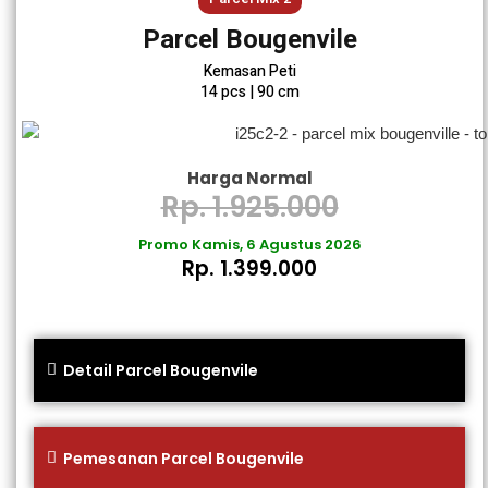
Parcel Bougenvile
Kemasan Peti
14 pcs | 90 cm
Harga Normal
Rp. 1.925.000
Promo Kamis, 6 Agustus 2026
Rp. 1.399.000
Detail Parcel Bougenvile
Pemesanan Parcel Bougenvile