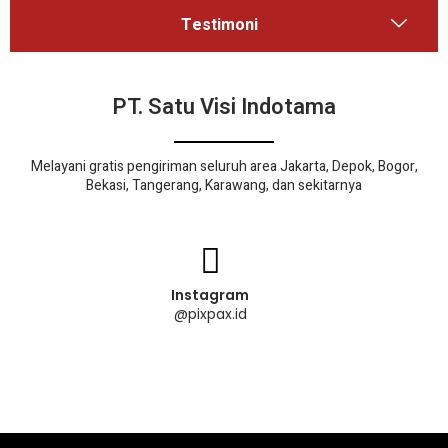
Testimoni
PT. Satu Visi Indotama
Melayani gratis pengiriman seluruh area Jakarta, Depok, Bogor,
Bekasi, Tangerang, Karawang, dan sekitarnya
Instagram
@pixpax.id