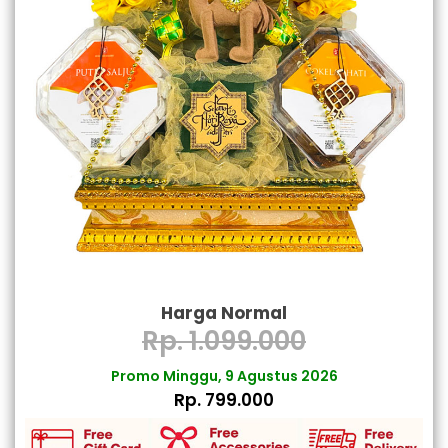
Harga Normal
Rp. 1.099.000
Promo Minggu, 9 Agustus 2026
Rp. 799.000