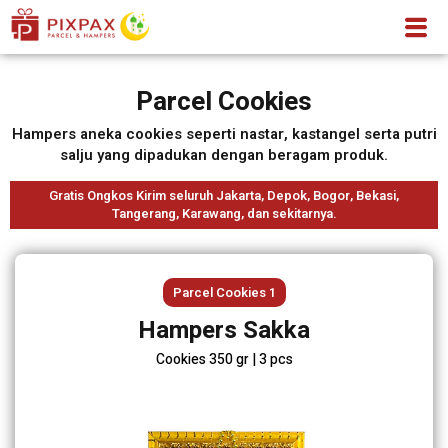
Parcel Cookies
Hampers aneka cookies seperti nastar, kastangel serta putri
salju yang dipadukan dengan beragam produk.
Gratis Ongkos Kirim seluruh Jakarta, Depok, Bogor, Bekasi,
Tangerang, Karawang, dan sekitarnya.
Parcel Cookies 1
Hampers Sakka
Cookies 350 gr | 3 pcs