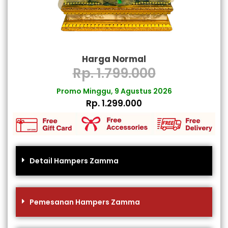
Harga Normal
Rp. 1.799.000
Promo Minggu, 9 Agustus 2026
Rp. 1.299.000
Detail Hampers Zamma
Pemesanan Hampers Zamma