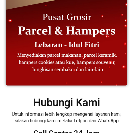
Hubungi Kami
Untuk informasi lebih lengkap mengenai layanan kami,
silakan hubungi kami melalui Telpon dan WhatsApp