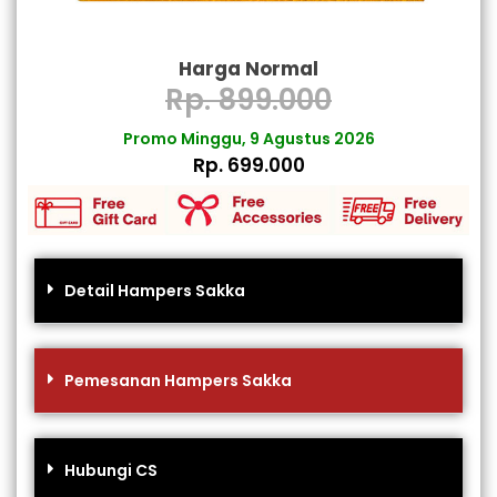
Harga Normal
Rp. 899.000
Promo Minggu, 9 Agustus 2026
Rp. 699.000
Detail Hampers Sakka
Pemesanan Hampers Sakka
Hubungi CS