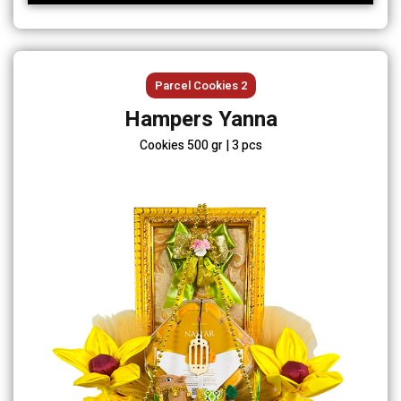
Parcel Cookies 2
Hampers Yanna
Cookies 500 gr | 3 pcs