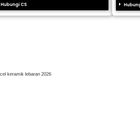
Hubungi CS
Hubung