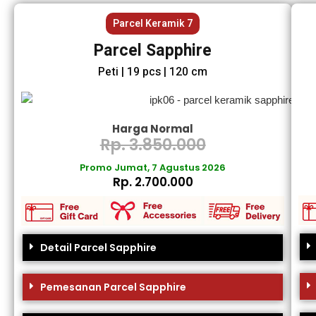
Parcel Keramik 7
Parcel Sapphire
Peti | 19 pcs | 120 cm
Harga Normal
Rp. 3.850.000
Promo Jumat, 7 Agustus 2026
Rp. 2.700.000
Detail Parcel Sapphire
Pemesanan Parcel Sapphire