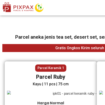
Parcel aneka jenis tea set, desert set, s
Gratis Ongkos Kirim seluruh
Parcel Keramik 1
Parcel Ruby
Kayu | 11 pcs | 75 cm
Harga Normal