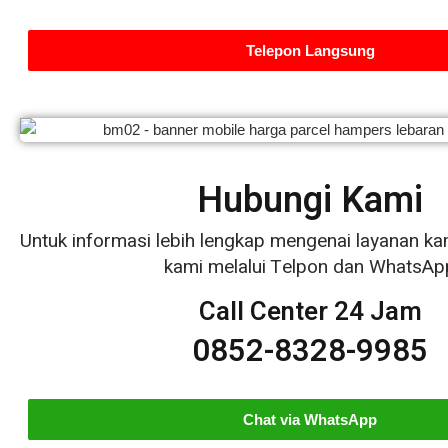
Telepon Langsung
Hubungi Kami
Untuk informasi lebih lengkap mengenai layanan kam
kami melalui Telpon dan WhatsAp
Call Center 24 Jam
0852-8328-9985
Chat via WhatsApp