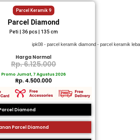
Parcel Keramik 9
Parcel Diamond
Peti | 36 pcs | 135 cm
Harga Normal
Rp. 6.125.000
Promo Jumat, 7 Agustus 2026
Rp. 4.500.000
 Parcel Diamond
nan Parcel Diamond